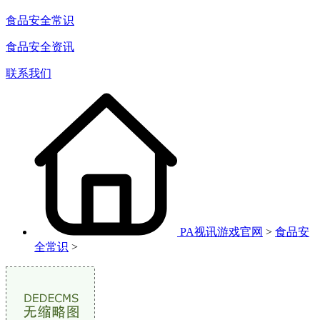
食品安全常识
食品安全资讯
联系我们
PA视讯游戏官网
>
食品安
全常识
>