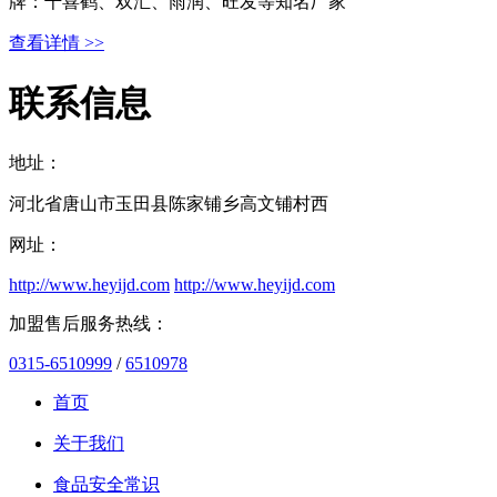
牌：千喜鹤、双汇、雨润、旺发等知名厂家
查看详情 >>
联系信息
地址：
河北省唐山市玉田县陈家铺乡高文铺村西
网址：
http://www.heyijd.com
http://www.heyijd.com
加盟售后服务热线：
0315-6510999
/
6510978
首页
关于我们
食品安全常识