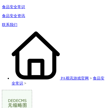
食品安全常识
食品安全资讯
联系我们
PA视讯游戏官网
>
食品安
全常识
>