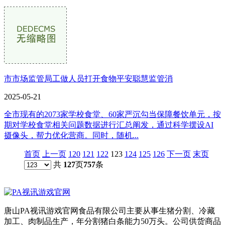
市市场监管局工做人员打开食物平安聪慧监管消
2025-05-21
全市现有的2073家学校食堂、60家严沉勾当保障餐饮单元，按
期对学校食堂相关问题数据进行汇总阐发，通过科学摆设AI
摄像头，帮力优化营商。同时，随机...
首页
上一页
120
121
122
123
124
125
126
下一页
末页
共
127
页
757
条
唐山PA视讯游戏官网食品有限公司主要从事生猪分割、冷藏
加工、肉制品生产，年分割猪白条能力50万头。公司供货商品