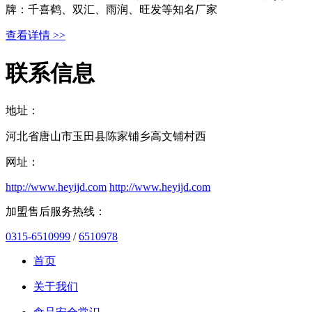
牌：千喜鹤、双汇、雨润、旺发等知名厂家
查看详情 >>
联系信息
地址：
河北省唐山市玉田县陈家铺乡高文铺村西
网址：
http://www.heyijd.com
http://www.heyijd.com
加盟售后服务热线：
0315-6510999
/
6510978
首页
关于我们