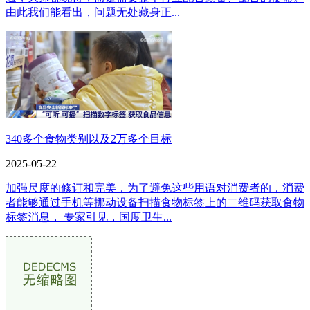
由此我们能看出，问题无处藏身正...
340多个食物类别以及2万多个目标
2025-05-22
加强尺度的修订和完美，为了避免这些用语对消费者的，消费
者能够通过手机等挪动设备扫描食物标签上的二维码获取食物
标签消息， 专家引见，国度卫生...