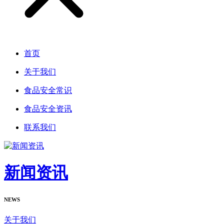
首页
关于我们
食品安全常识
食品安全资讯
联系我们
新闻资讯
NEWS
关于我们